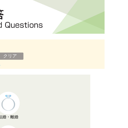
ン
結婚・離婚