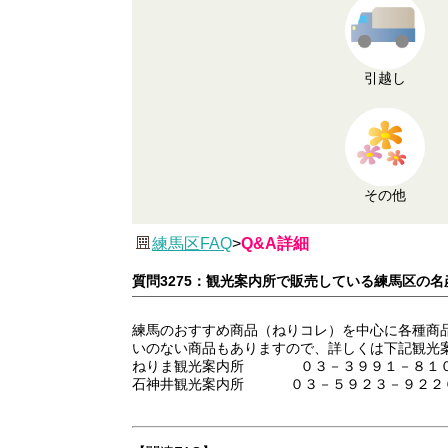
引越し
その他
練馬区FAQ
>
Q&A詳細
質問3275：観光案内所で販売している練馬区の
練馬のおすすめ商品（ねりコレ）を中心に各種商
いのない商品もありますので、詳しくは下記観光
ねりま観光案内所 ０３－３９９１－８１
石神井観光案内所 ０３－５９２３－９２２