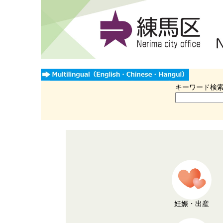
キーワード検
妊娠・出産