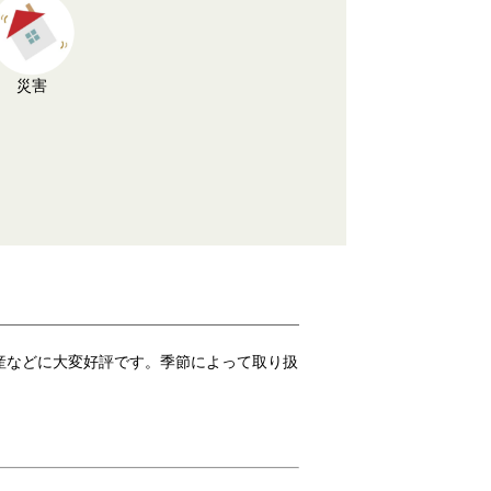
災害
産などに大変好評です。季節によって取り扱