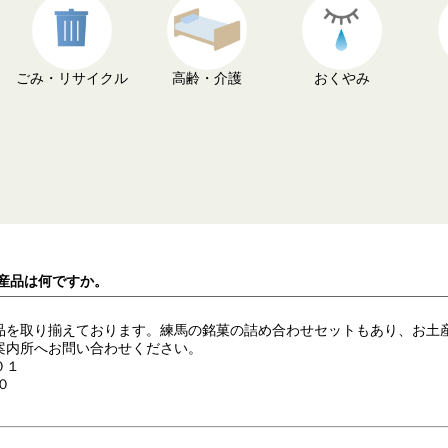
ごみ・リサイクル
高齢・介護
おくやみ
名産品は何ですか。
品を取り揃えております。練馬の銘菓の詰め合わせセットもあり、お土
案内所へお問い合わせください。
０１
０