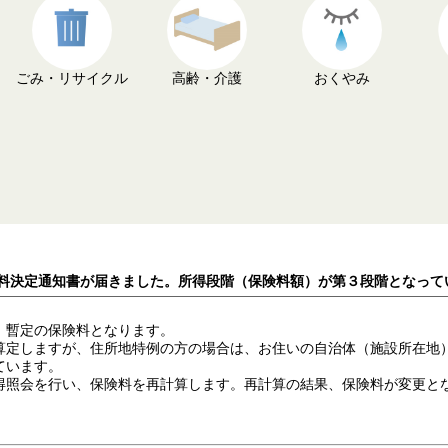
ごみ・リサイクル
高齢・介護
おくやみ
険料決定通知書が届きました。所得段階（保険料額）が第３段階となっ
、暫定の保険料となります。
定しますが、住所地特例の方の場合は、お住いの自治体（施設所在地
ています。
照会を行い、保険料を再計算します。再計算の結果、保険料が変更と