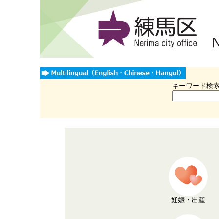
キーワード検
妊娠・出産