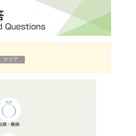
ン
結婚・離婚