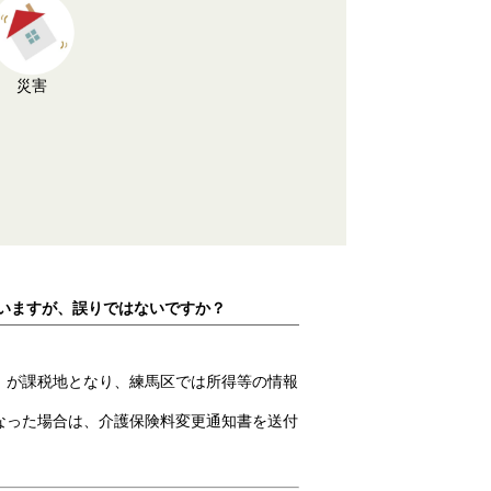
災害
ていますが、誤りではないですか？
）が課税地となり、練馬区では所得等の情報
なった場合は、介護保険料変更通知書を送付