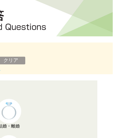
ン
結婚・離婚