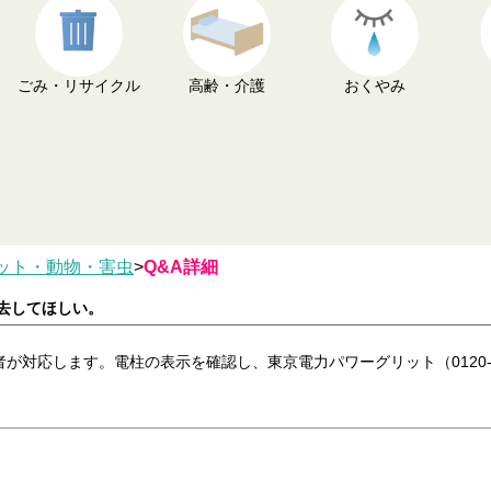
ごみ・リサイクル
高齢・介護
おくやみ
ット・動物・害虫
>
Q&A詳細
撤去してほしい。
します。電柱の表示を確認し、東京電力パワーグリット（0120-995-0