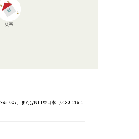
災害
07）またはNTT東日本（0120-116-1