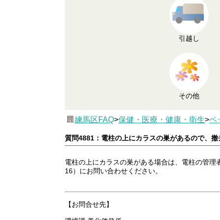
引越し
その他
練馬区FAQ
>
保健・医療・健康・衛生
>
ペ
質問4881：電柱の上にカラスの巣があるので、
電柱の上にカラスの巣がある場合は、電柱の管理者が対応
16）にお問い合わせください。
【お問合せ先】