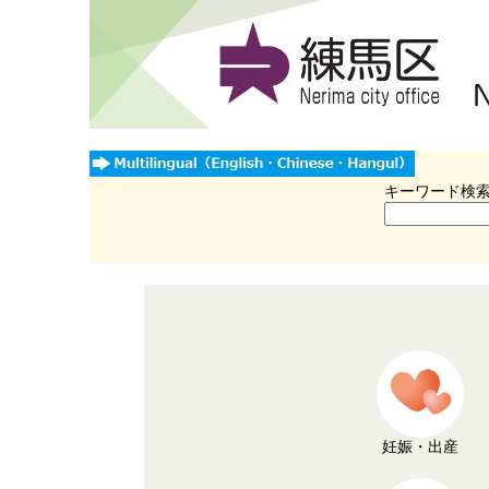
キーワード検
妊娠・出産