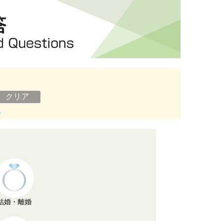
ン
結婚・離婚