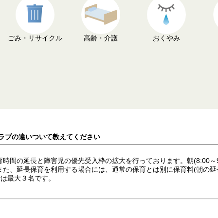
ごみ・リサイクル
高齢・介護
おくやみ
クラブの違いついて教えてください
の延長と障害児の優先受入枠の拡大を行っております。朝(8:00～9:00）
た、延長保育を利用する場合には、通常の保育とは別に保育料(朝の延長
枠は最大３名です。