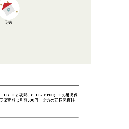
災害
※と夜間(18:00～19:00）※の延長保
保育料は月額500円、夕方の延長保育料