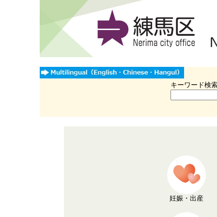
キーワード検
妊娠・出産