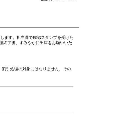
理します。担当課で確認スタンプを受けた
処理終了後、すみやかに出庫をお願いいた
、割引処理の対象にはなりません。その