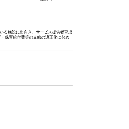
いる施設に出向き、サービス提供者育成
育・保育給付費等の支給の適正化に努め