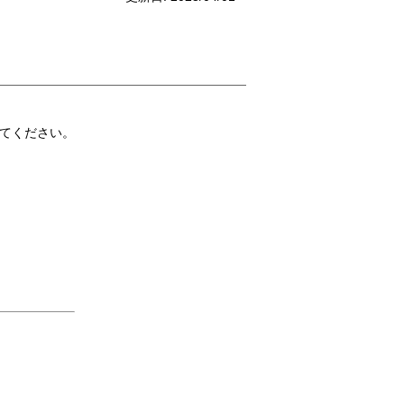
てください。