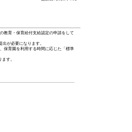
の教育・保育給付支給認定の申請をして
提出が必要になります。
、保育園を利用する時間に応じた「標準
ります。