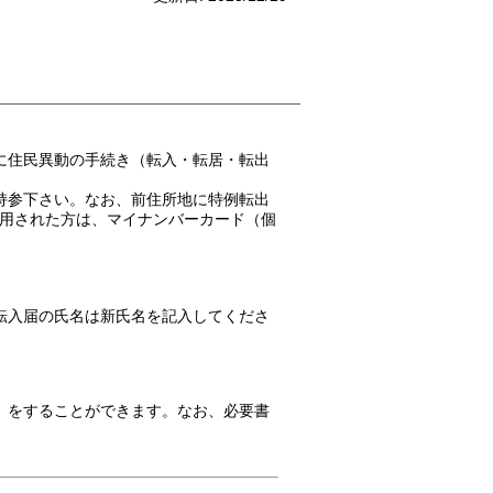
に住民異動の手続き（転入・転居・転出
持参下さい。なお、前住所地に特例転出
用された方は、マイナンバーカード（個
転入届の氏名は新氏名を記入してくださ
）をすることができます。なお、必要書