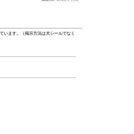
ています。（掲示方法は犬シールでなく