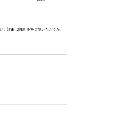
さい。詳細は関連HPをご覧いただくか、