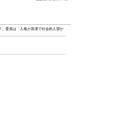
す。委員は「人格が高潔で社会的人望が