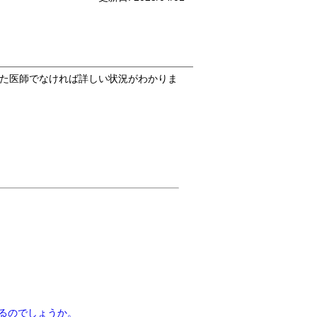
た医師でなければ詳しい状況がわかりま
いるのでしょうか。