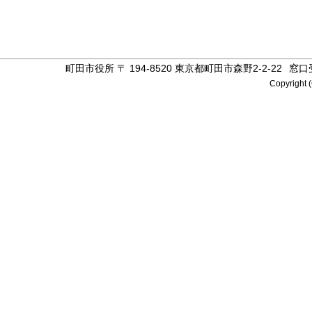
町田市役所 〒 194-8520 東京都町田市森野2-2-22
窓口
Copyright (