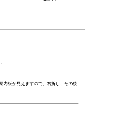
）。
で案内板が見えますので、右折し、その後