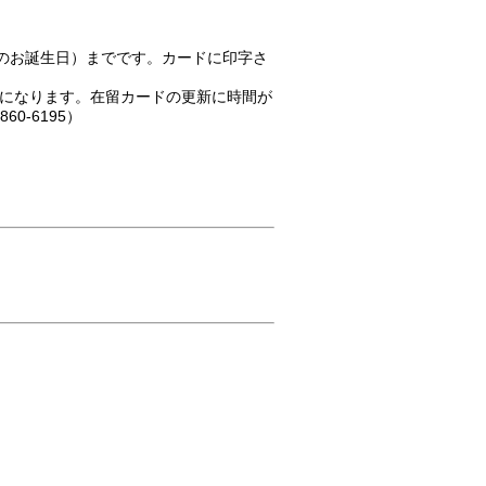
のお誕生日）までです。カードに印字さ
になります。在留カードの更新に時間が
-6195）