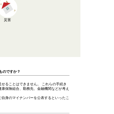
災害
ものですか？
せることはできません。 これらの手続き
健康保険組合、勤務先、金融機関などが考え
ご自身のマイナンバーを公表するといったこ