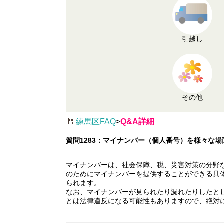
引越し
その他
練馬区FAQ
>
Q&A詳細
質問1283：マイナンバー（個人番号）を様々な
マイナンバーは、社会保障、税、災害対策の分野
のためにマイナンバーを提供することができる具
られます。
なお、マイナンバーが見られたり漏れたりしたと
とは法律違反になる可能性もありますので、絶対