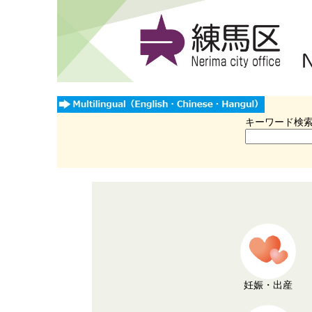
キーワード検
妊娠・出産