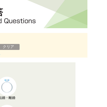
ン
結婚・離婚