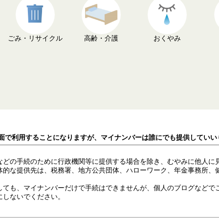
ごみ・リサイクル
高齢・介護
おくやみ
場面で利用することになりますが、マイナンバーは誰にでも提供していい
などの手続のために行政機関等に提供する場合を除き、むやみに他人に見
体的な提供先は、税務署、地方公共団体、ハローワーク、年金事務所、
しても、マイナンバーだけで手続はできませんが、個人のブログなどで
にしないでください。