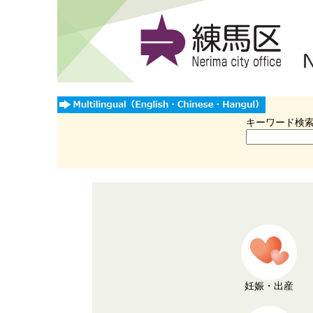
キーワード検
妊娠・出産