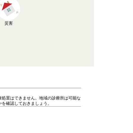
災害
療処置はできません。地域の診療所は可能な
かを確認しておきましょう。