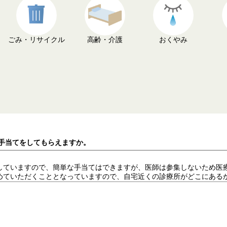
ごみ・リサイクル
高齢・介護
おくやみ
で手当てをしてもらえますか。
していますので、簡単な手当てはできますが、医師は参集しないため医
めていただくこととなっていますので、自宅近くの診療所がどこにある