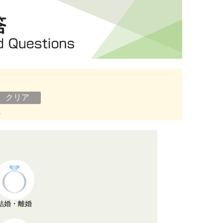
ン
結婚・離婚