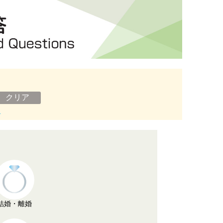
ン
結婚・離婚