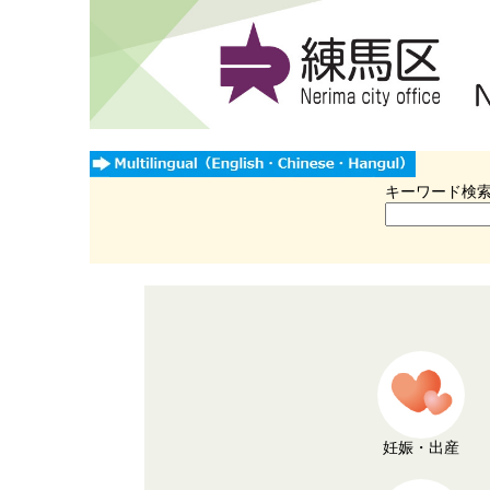
キーワード検
妊娠・出産