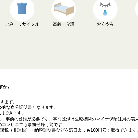
ごみ・リサイクル
高齢・介護
おくやみ
すか。
できます。
公的な身分証明書となります。
利用できます。
た、事前の登録が必要です。事前登録は医療機関のマイナ保険証用の端
のコンビニでも事前登録可能です。
の課税（非課税）・納税証明書などを窓口よりも100円安く取得できます