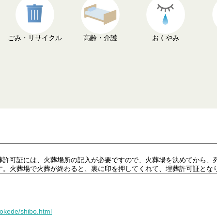
ごみ・リサイクル
高齢・介護
おくやみ
葬許可証には、火葬場所の記入が必要ですので、火葬場を決めてから、
す。火葬場で火葬が終わると、裏に印を押してくれて、埋葬許可証とな
dokede/shibo.html