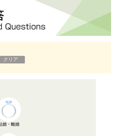
ン
結婚・離婚