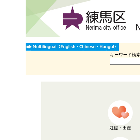
キーワード検
妊娠・出産