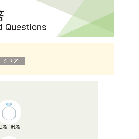
ン
結婚・離婚