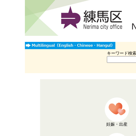
キーワード検
妊娠・出産