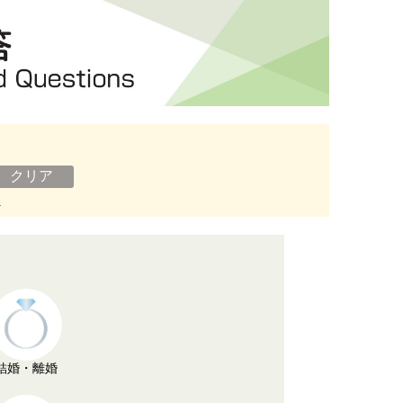
ン
結婚・離婚