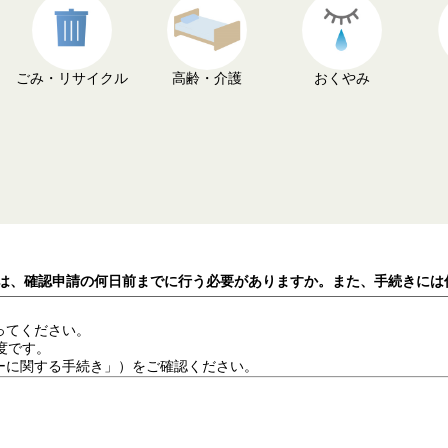
ごみ・リサイクル
高齢・介護
おくやみ
請は、確認申請の何日前までに行う必要がありますか。また、手続きには
ってください。
度です。
ーに関する手続き」）をご確認ください。