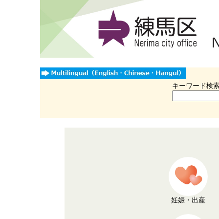
キーワード検
妊娠・出産