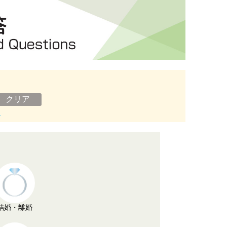
ン
結婚・離婚