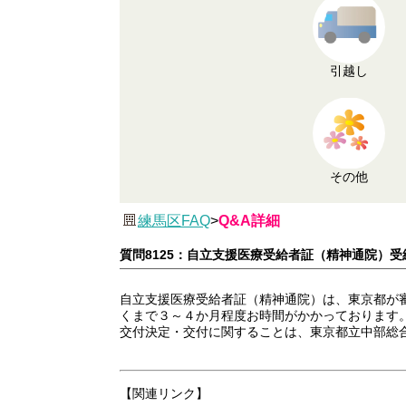
引越し
その他
練馬区FAQ
>
Q&A詳細
質問8125：自立支援医療受給者証（精神通院）
自立支援医療受給者証（精神通院）は、東京都が
くまで３～４か月程度お時間がかかっております
交付決定・交付に関することは、東京都立中部総合精
【関連リンク】