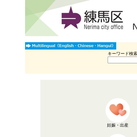
キーワード検
妊娠・出産