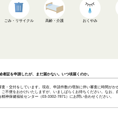
ごみ・リサイクル
高齢・介護
おくやみ
受給者証を申請したが、まだ届かない。いつ頃届くのか。
審査・交付をしています。現在、申請件数の増加に伴い審査に時間がか
。ご不便をおかけいたしますが、いましばらくお待ちください。なお、
神保健福祉センター（03-3302-7871）にお問い合わせください。