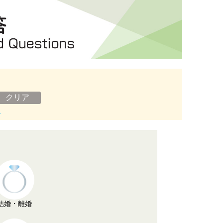
ン
結婚・離婚