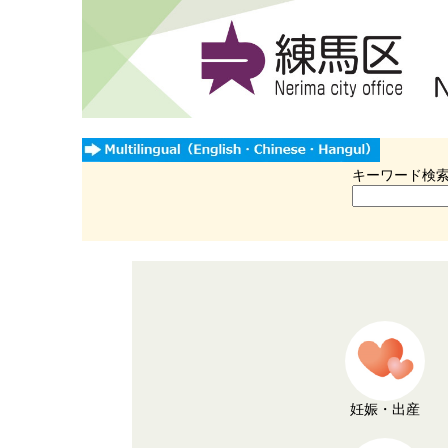
キーワード検
妊娠・出産