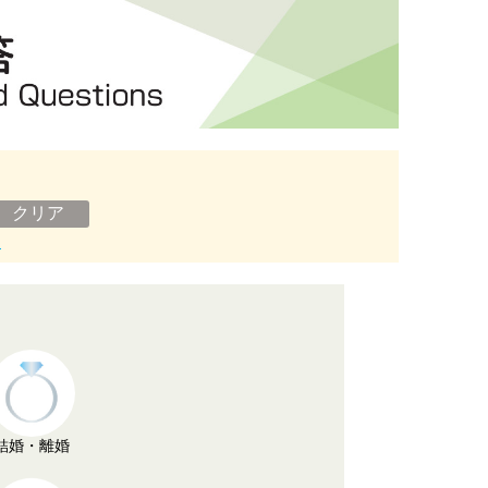
ン
結婚・離婚