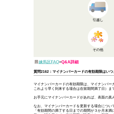
引越し
その他
練馬区FAQ
>
Q&A詳細
質問2162：マイナンバーカードの有効期限はい
マイナンバーカードの有効期限は、マイナンバーカ
これより早く到来する場合は在留期間満了日）ま
お手元にマイナンバーカードがあれば、表面の真
なお、マイナンバーカードを更新する場合につい
「有効期間の満了する日までの期間が３か月未満