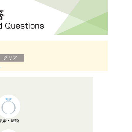
ン
結婚・離婚