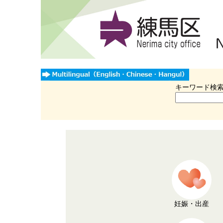
キーワード検
妊娠・出産