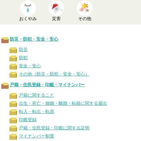
おくやみ
災害
その他
防災・防犯・安全・安心
防災
防犯
安全・安心
その他（防災・防犯・安全・安心）
戸籍・住民登録・印鑑・マイナンバー
戸籍に関すること
出生・死亡・婚姻・離婚・転籍に関する届出
転入・転出・転居
印鑑登録
戸籍・住民登録・印鑑に関する証明
マイナンバー制度