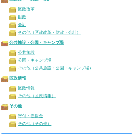
区政改革
財政
会計
その他（区政改革・財政・会計）
公共施設・公園・キャンプ場
公共施設
公園・キャンプ場
その他（公共施設・公園・キャンプ場）
区政情報
区政情報
その他（区政情報）
その他
寄付・義援金
その他（その他）