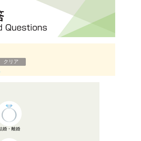
ン
結婚・離婚