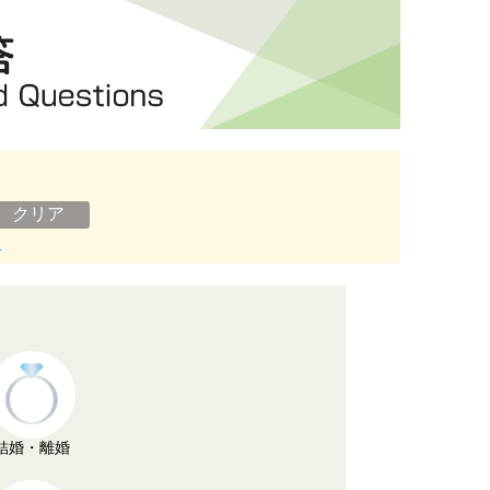
ン
結婚・離婚