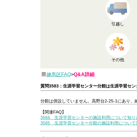
引越し
その他
練馬区FAQ
>
Q&A詳細
質問3583：生涯学習センター分館は生涯学習セ
分館は併設していません。高野台2-25-1にあり
【関連FAQ】
3566 生涯学習センターの施設利用について知り
3585 生涯学習センター分館の施設利用につい