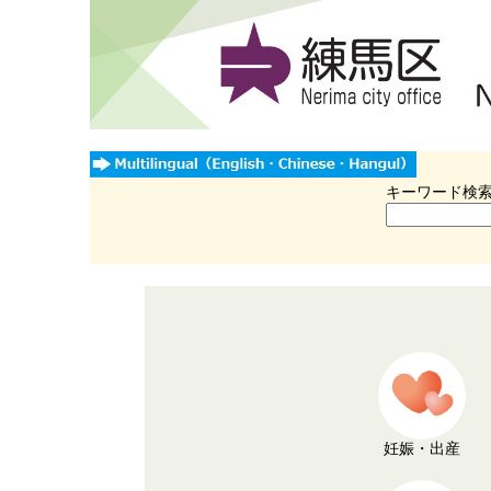
キーワード検
妊娠・出産