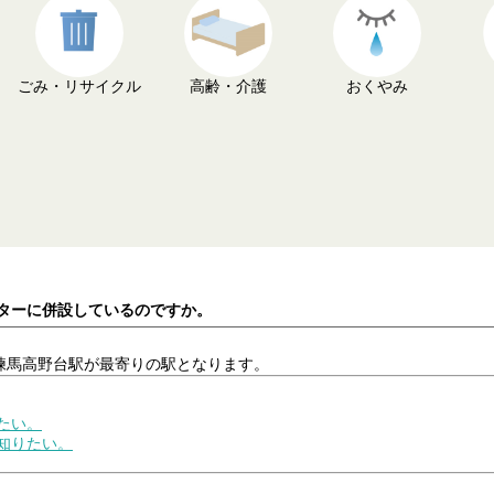
ごみ・リサイクル
高齢・介護
おくやみ
ンターに併設しているのですか。
、練馬高野台駅が最寄りの駅となります。
たい。
て知りたい。