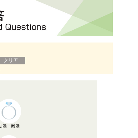
ン
結婚・離婚