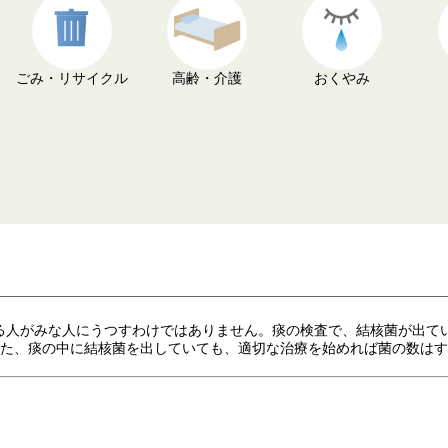
ごみ・リサイクル
高齢・介護
おくやみ
人がみな人にうつすわけではありません。痰の検査で、結核菌が出て
また、痰の中に結核菌を出していても、適切な治療を始めれば菌の数は