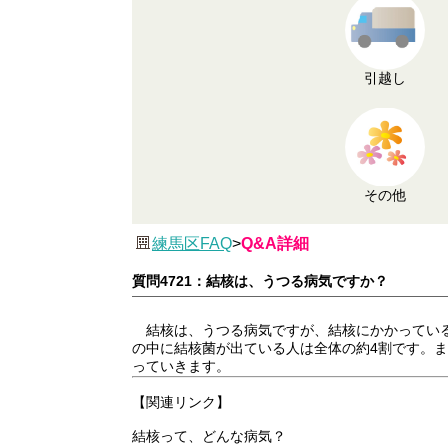
引越し
その他
練馬区FAQ
>
Q&A詳細
質問4721：結核は、うつる病気ですか？
結核は、うつる病気ですが、結核にかかっている
の中に結核菌が出ている人は全体の約4割です。
っていきます。
【関連リンク】
結核って、どんな病気？