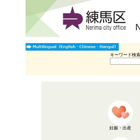
キーワード検
妊娠・出産