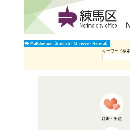
キーワード検
妊娠・出産