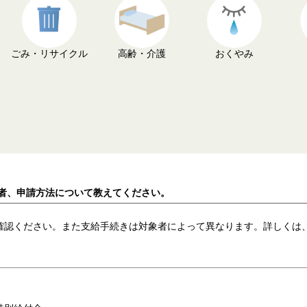
ごみ・リサイクル
高齢・介護
おくやみ
象者、申請方法について教えてください。
確認ください。また支給手続きは対象者によって異なります。詳しくは、