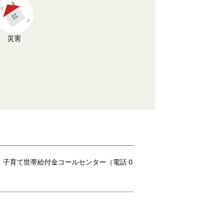
災害
子育て世帯給付金コールセンター（電話 0