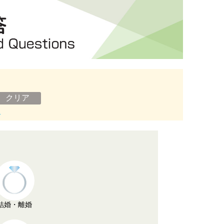
ン
結婚・離婚