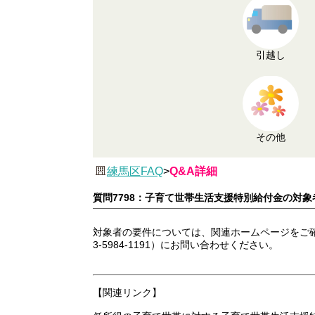
引越し
その他
練馬区FAQ
>
Q&A詳細
質問7798：子育て世帯生活支援特別給付金の対
対象者の要件については、関連ホームページをご
3-5984-1191）にお問い合わせください。
【関連リンク】