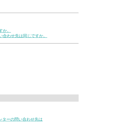
すか。
問い合わせ先は同じですか。
ンターの問い合わせ先は