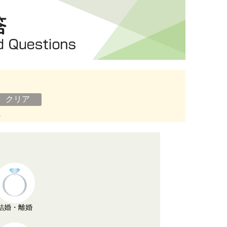
ン
結婚・離婚