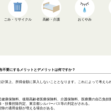
ごみ・リサイクル
高齢・介護
おくやみ
申告不要にするメリットとデメリットは何ですか？
の計算上、所得金額に算入しないこととなります。これによって考えら
民健康保険料、後期高齢者医療保険料、介護保険料、医療費の自己負担
除・扶養控除判定、東京都シルバーパス等の判定がされる。
控除の適用金額が増える場合がある。