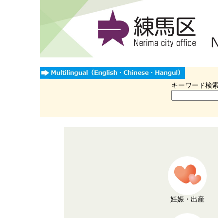
キーワード検
妊娠・出産