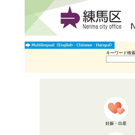
キーワード検
妊娠・出産