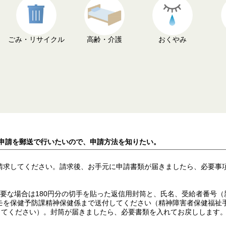
ごみ・リサイクル
高齢・介護
おくやみ
の申請を郵送で行いたいので、申請方法を知りたい。
請求してください。請求後、お手元に申請書類が届きましたら、必要事
必要な場合は180円分の切手を貼った返信用封筒と、氏名、受給者番号
モを保健予防課精神保健係まで送付してください（精神障害者保健福祉
ってください）。封筒が届きましたら、必要書類を入れてお戻しします