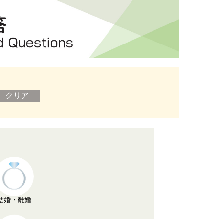
ン
結婚・離婚