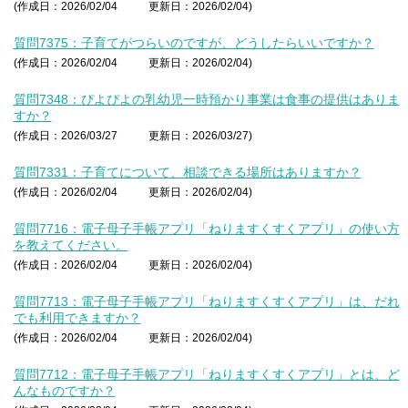
(作成日：2026/02/04
更新日：2026/02/04)
質問7375：子育てがつらいのですが、どうしたらいいですか？
(作成日：2026/02/04
更新日：2026/02/04)
質問7348：ぴよぴよの乳幼児一時預かり事業は食事の提供はありま
すか？
(作成日：2026/03/27
更新日：2026/03/27)
質問7331：子育てについて、相談できる場所はありますか？
(作成日：2026/02/04
更新日：2026/02/04)
質問7716：電子母子手帳アプリ「ねりますくすくアプリ」の使い方
を教えてください。
(作成日：2026/02/04
更新日：2026/02/04)
質問7713：電子母子手帳アプリ「ねりますくすくアプリ」は、だれ
でも利用できますか？
(作成日：2026/02/04
更新日：2026/02/04)
質問7712：電子母子手帳アプリ「ねりますくすくアプリ」とは、ど
んなものですか？