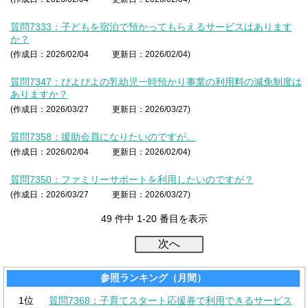
質問7333：子どもを宿泊で預かってもらえるサービスはあります
か？
(作成日：2026/02/04
更新日：2026/02/04)
質問7347：ぴよぴよの乳幼児一時預かり事業の利用料の減免制度は
ありますか？
(作成日：2026/03/27
更新日：2026/03/27)
質問7358：援助会員になりたいのですが。
(作成日：2026/02/04
更新日：2026/02/04)
質問7350：ファミリーサポートを利用したいのですが？
(作成日：2026/03/27
更新日：2026/03/27)
49 件中 1-20 番目を表示
参照ランキング（月間）
1位
質問7368：子育てスタート応援券で利用できるサービス