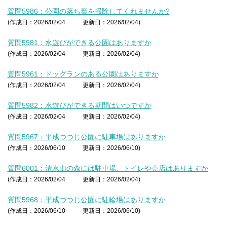
質問5986：公園の落ち葉を掃除してくれませんか?
(作成日：2026/02/04
更新日：2026/02/04)
質問5981：水遊びができる公園はありますか
(作成日：2026/02/04
更新日：2026/02/04)
質問5961：ドッグランのある公園はありますか
(作成日：2026/02/04
更新日：2026/02/04)
質問5982：水遊びができる期間はいつですか
(作成日：2026/02/04
更新日：2026/02/04)
質問5967：平成つつじ公園に駐車場はありますか
(作成日：2026/06/10
更新日：2026/06/10)
質問6001：清水山の森には駐車場、トイレや売店はありますか
(作成日：2026/02/04
更新日：2026/02/04)
質問5968：平成つつじ公園に駐輪場はありますか
(作成日：2026/06/10
更新日：2026/06/10)