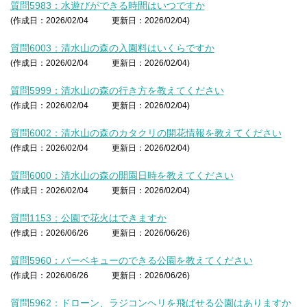
質問5983：水遊びができる時間はいつですか
(作成日：2026/02/04
更新日：2026/02/04)
質問6003：清水山の森の入園料はいくらですか
(作成日：2026/02/04
更新日：2026/02/04)
質問5999：清水山の森の行き方を教えてください
(作成日：2026/02/04
更新日：2026/02/04)
質問6002：清水山の森のカタクリの開花情報を教えてください
(作成日：2026/02/04
更新日：2026/02/04)
質問6000：清水山の森の開園日時を教えてください
(作成日：2026/02/04
更新日：2026/02/04)
質問1153：公園で花火はできますか
(作成日：2026/06/26
更新日：2026/06/26)
質問5960：バーベキューのできる公園を教えてください
(作成日：2026/06/26
更新日：2026/06/26)
質問5962：ドローン、ラジコンヘリを飛ばせる公園はありますか