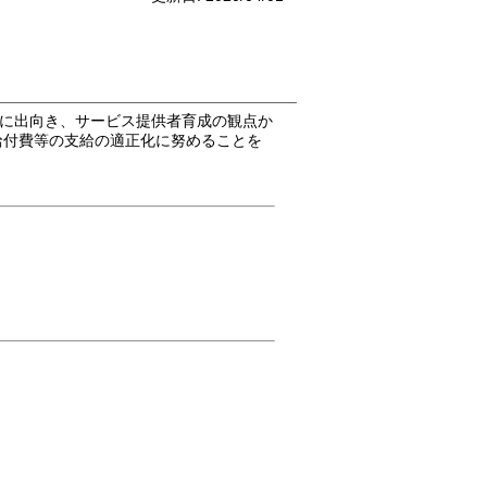
に出向き、サービス提供者育成の観点か
給付費等の支給の適正化に努めることを