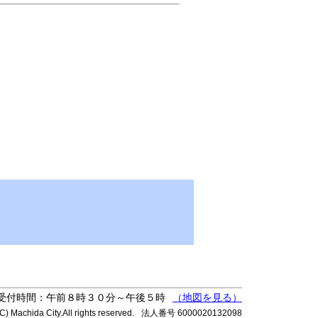
受付時間：午前８時３０分～午後５時
（地図を見る）
C) Machida City.All rights reserved.
法人番号 6000020132098