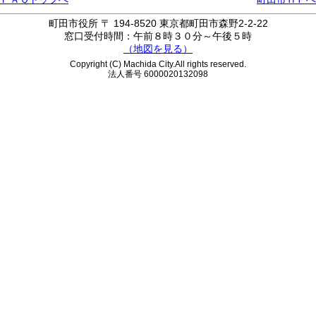
町田市役所 〒 194-8520 東京都町田市森野2-2-22
窓口受付時間：午前８時３０分～午後５時
（地図を見る）
Copyright (C) Machida City.All rights reserved.
法人番号 6000020132098