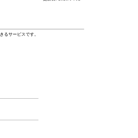
きるサービスです。