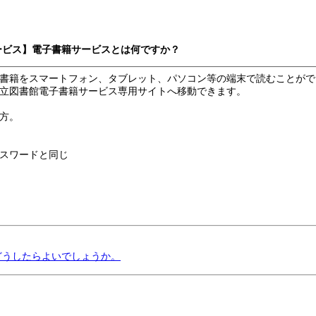
サービス】電子書籍サービスとは何ですか？
書籍をスマートフォン、タブレット、パソコン等の端末で読むことがで
立図書館電子書籍サービス専用サイトへ移動できます。
方。
スワードと同じ
どうしたらよいでしょうか。