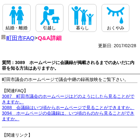
結婚・離婚
引越し
暮らし
おくやみ
町田市FAQ
>
Q&A詳細
更新日: 2017/02/28
質問：3089 ホームページに会議録が掲載されるまでのあいだに内
容を知る方法はありますか。
町田市議会のホームページで議会中継の録画放映をご覧下さい。
【関連FAQ】
3087 町田市議会のホームページはどのようにしたら見ることがで
きますか。
3088 会議録はいつ頃からホームページで見ることができますか。
3094 ホームページの会議録は、いつ頃のものから見ることができ
ますか。
【関連リンク】