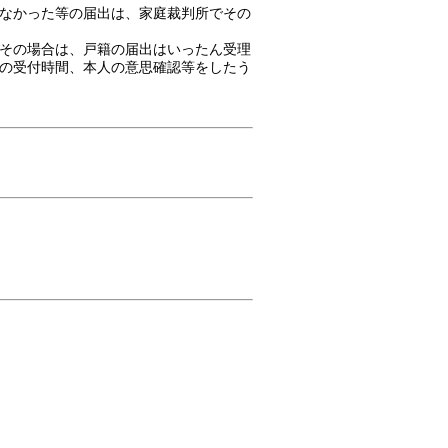
なかった等の届出は、家庭裁判所でその
その場合は、戸籍の届出はいったん受理
の受付時間、本人の意思確認等をしたう