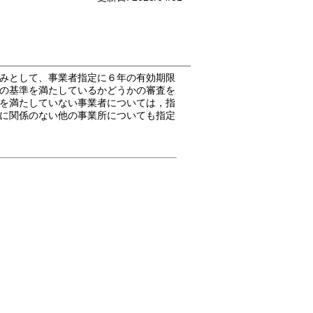
みとして、事業者指定に６年の有効期限
の基準を満たしているかどうかの審査を
を満たしていない事業者については，指
に関係のない他の事業所についても指定