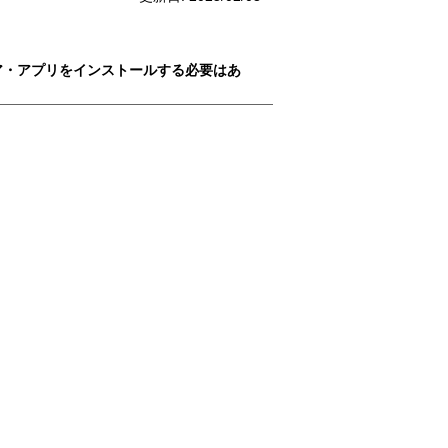
ア・アプリをインストールする必要はあ