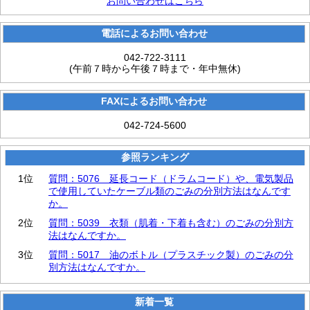
お問い合わせはこちら
電話によるお問い合わせ
042-722-3111
(午前７時から午後７時まで・年中無休)
FAXによるお問い合わせ
042-724-5600
参照ランキング
1位
質問：5076 延長コード（ドラムコード）や、電気製品
で使用していたケーブル類のごみの分別方法はなんです
か。
2位
質問：5039 衣類（肌着・下着も含む）のごみの分別方
法はなんですか。
3位
質問：5017 油のボトル（プラスチック製）のごみの分
別方法はなんですか。
新着一覧