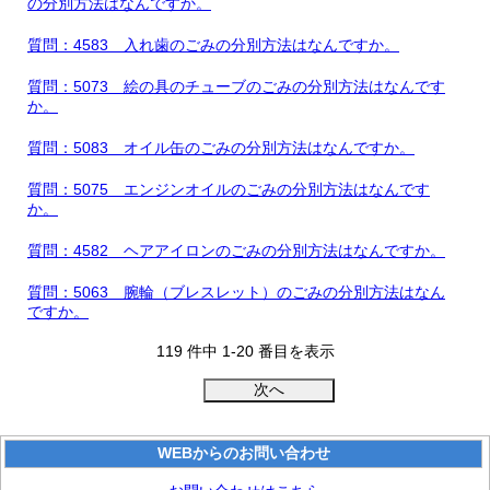
の分別方法はなんですか。
質問：4583 入れ歯のごみの分別方法はなんですか。
質問：5073 絵の具のチューブのごみの分別方法はなんです
か。
質問：5083 オイル缶のごみの分別方法はなんですか。
質問：5075 エンジンオイルのごみの分別方法はなんです
か。
質問：4582 ヘアアイロンのごみの分別方法はなんですか。
質問：5063 腕輪（ブレスレット）のごみの分別方法はなん
ですか。
119 件中 1-20 番目を表示
WEBからのお問い合わせ