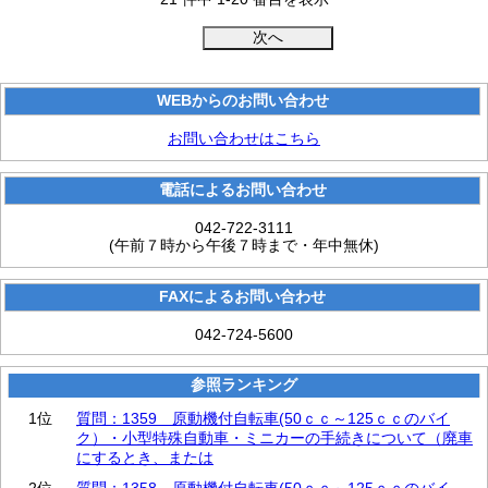
WEBからのお問い合わせ
お問い合わせはこちら
電話によるお問い合わせ
042-722-3111
(午前７時から午後７時まで・年中無休)
FAXによるお問い合わせ
042-724-5600
参照ランキング
1位
質問：1359 原動機付自転車(50ｃｃ～125ｃｃのバイ
ク）・小型特殊自動車・ミニカーの手続きについて（廃車
にするとき、または
2位
質問：1358 原動機付自転車(50ｃｃ～125ｃｃのバイ