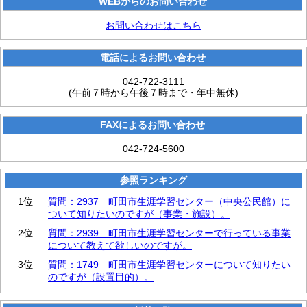
WEBからのお問い合わせ
お問い合わせはこちら
電話によるお問い合わせ
042-722-3111
(午前７時から午後７時まで・年中無休)
FAXによるお問い合わせ
042-724-5600
参照ランキング
1位
質問：2937 町田市生涯学習センター（中央公民館）に
ついて知りたいのですが（事業・施設）。
2位
質問：2939 町田市生涯学習センターで行っている事業
について教えて欲しいのですが。
3位
質問：1749 町田市生涯学習センターについて知りたい
のですが（設置目的）。