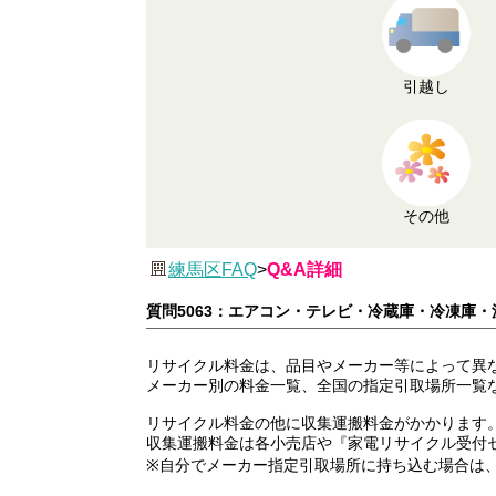
引越し
その他
練馬区FAQ
>
Q&A詳細
質問5063：エアコン・テレビ・冷蔵庫・冷凍庫
リサイクル料金は、品目やメーカー等によって異
メーカー別の料金一覧、全国の指定引取場所一覧
リサイクル料金の他に収集運搬料金がかかります
収集運搬料金は各小売店や『家電リサイクル受付センター（電
※自分でメーカー指定引取場所に持ち込む場合は