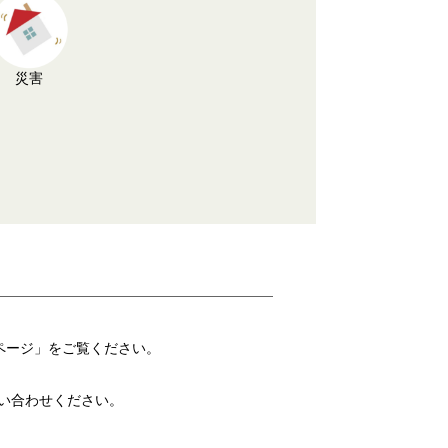
災害
ページ」をご覧ください。
にお問い合わせください。