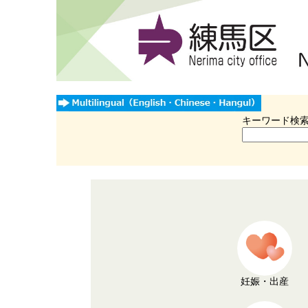
キーワード検
妊娠・出産