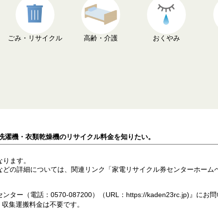
ごみ・リサイクル
高齢・介護
おくやみ
・洗濯機・衣類乾燥機のリサイクル料金を知りたい。
なります。
などの詳細については、関連リンク「家電リサイクル券センターホーム
。
話：0570-087200）（URL：https://kaden23rc.jp)』
、収集運搬料金は不要です。