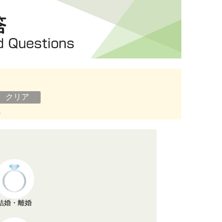
ン
結婚・離婚