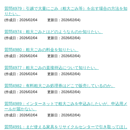
質問4979：引越で大量にごみ（粗大ごみ等）を出す場合の方法を知
りたい。
(作成日：2026/02/04
更新日：2026/02/04)
質問4974：粗大ごみとはどのようなものか知りたい。
(作成日：2026/02/04
更新日：2026/02/04)
質問4980：粗大ごみの料金を知りたい。
(作成日：2026/02/04
更新日：2026/02/04)
質問4977：粗大ごみの直接持込について知りたい。
(作成日：2026/02/04
更新日：2026/02/04)
質問4982：有料粗大ごみ処理券はどこで販売しているのか。
(作成日：2026/02/04
更新日：2026/02/04)
質問4989：インターネットで粗大ごみを申込みしたいが、申込用メ
ールが届かない。
(作成日：2026/02/04
更新日：2026/02/04)
質問4991：まだ使える家具をリサイクルセンターで引き取ってほし