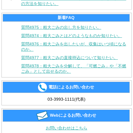
の方法を知りたい。
新着FAQ
質問4975：粗大ごみの出し方を知りたい。
質問4974：粗大ごみとはどのようなものか知りたい。
質問4976：粗大ごみを出したいが、収集はいつ頃になる
のか。
質問4977：粗大ごみの直接持込について知りたい。
質問4978：粗大ごみを分解して、「可燃ごみ」や「不燃
ごみ」として出せるのか。
電話によるお問い合わせ
03-3993-1111(代表)
Webによるお問い合わせ
お問い合わせはこちら