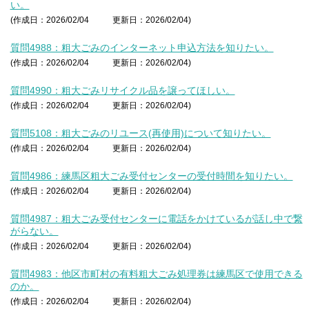
い。
(作成日：2026/02/04
更新日：2026/02/04)
質問4988：粗大ごみのインターネット申込方法を知りたい。
(作成日：2026/02/04
更新日：2026/02/04)
質問4990：粗大ごみリサイクル品を譲ってほしい。
(作成日：2026/02/04
更新日：2026/02/04)
質問5108：粗大ごみのリユース(再使用)について知りたい。
(作成日：2026/02/04
更新日：2026/02/04)
質問4986：練馬区粗大ごみ受付センターの受付時間を知りたい。
(作成日：2026/02/04
更新日：2026/02/04)
質問4987：粗大ごみ受付センターに電話をかけているが話し中で繋
がらない。
(作成日：2026/02/04
更新日：2026/02/04)
質問4983：他区市町村の有料粗大ごみ処理券は練馬区で使用できる
のか。
(作成日：2026/02/04
更新日：2026/02/04)