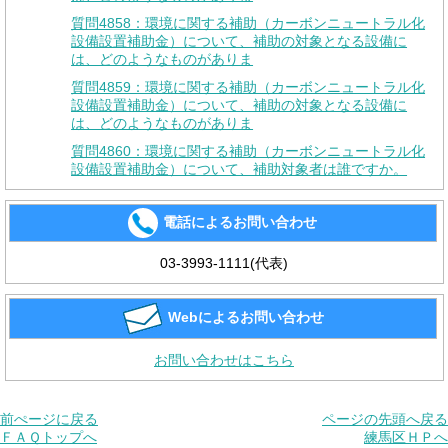
質問4858：環境に関する補助（カーボンニュートラル化
設備設置補助金）について、補助の対象となる設備に
は、どのようなものがありま
質問4859：環境に関する補助（カーボンニュートラル化
設備設置補助金）について、補助の対象となる設備に
は、どのようなものがありま
質問4860：環境に関する補助（カーボンニュートラル化
設備設置補助金）について、補助対象者は誰ですか。
電話によるお問い合わせ
03-3993-1111(代表)
Webによるお問い合わせ
お問い合わせはこちら
前ぺージに戻る
ページの先頭へ戻る
ＦＡＱトップへ
練馬区ＨＰへ