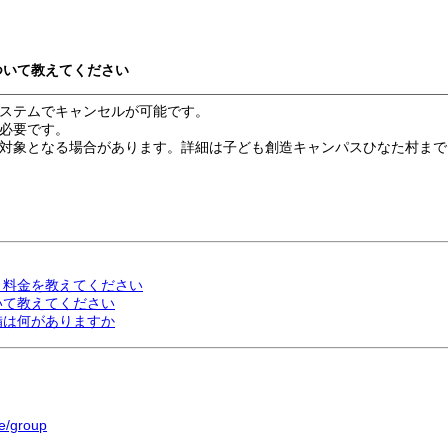
ついて教えてください
ステムでキャンセルが可能です。
必要です。
対象となる場合があります。詳細は子ども創造キャンパスひなた村まで
・料金を教えてください
いて教えてください
備は何がありますか
e/group