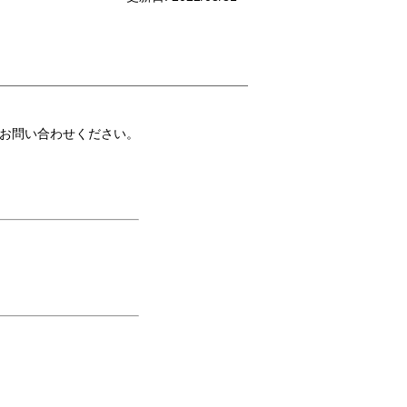
お問い合わせください。